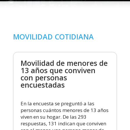
MOVILIDAD COTIDIANA
Movilidad de menores de
13 años que conviven
con personas
encuestadas
En la encuesta se preguntó a las
personas cuántos menores de 13 años
viven en su hogar. De las 293
respuestas, 131 indican que conviven