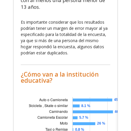
con al menos una persona menor de
13 años.
Es importante considerar que los resultados
podrían tener un margen de error mayor al ya
especificado para la totalidad de la encuesta,
ya que si más de una persona del mismo
hogar respondió la encuesta, algunos datos
podrían estar duplicados.
¿Cómo van a la institución
educativa?