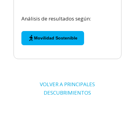
Análisis de resultados según:
Movilidad Sostenible
VOLVER A PRINCIPALES
DESCUBRIMIENTOS