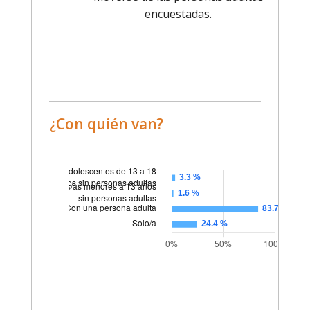
encuestadas.
¿Con quién van?