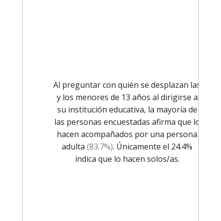
Al preguntar con quién se desplazan las
y los menores de 13 años al dirigirse a
su institución educativa, la mayoría de
las personas encuestadas afirma que lo
hacen acompañados por una persona
adulta
(83.7%)
. Únicamente el 24.4%
indica que lo hacen solos/as.