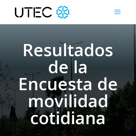
Resultados
de la
Encuesta de
movilidad
cotidiana