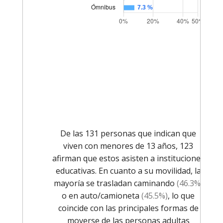
De las 131 personas que indican que
viven con menores de 13 años, 123
afirman que estos asisten a instituciones
educativas. En cuanto a su movilidad, la
mayoría se trasladan caminando
(46.3%)
o en auto/camioneta
(45.5%)
, lo que
coincide con las principales formas de
moverse de las personas adultas