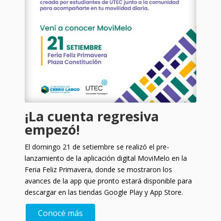
¡La cuenta regresiva
empezó!
El domingo 21 de setiembre se realizó el pre-
lanzamiento de la aplicación digital MoviMelo en la
Feria Feliz Primavera, donde se mostraron los
avances de la app que pronto estará disponible para
descargar en las tiendas Google Play y App Store.
Conocé más