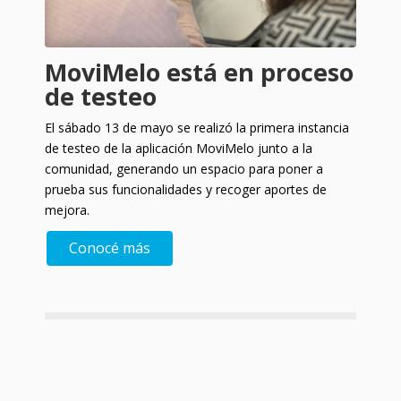
MoviMelo está en proceso
de testeo
El sábado 13 de mayo se realizó la primera instancia
de testeo de la aplicación MoviMelo junto a la
comunidad, generando un espacio para poner a
prueba sus funcionalidades y recoger aportes de
mejora.
Conocé más