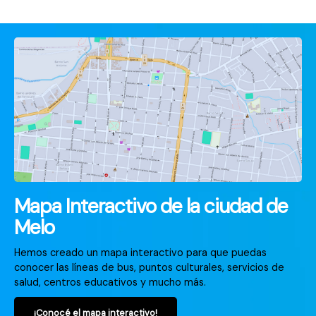
Mapa Interactivo de la ciudad de
Melo
Hemos creado un mapa interactivo para que puedas
conocer las líneas de bus, puntos culturales, servicios de
salud, centros educativos y mucho más.
¡Conocé el mapa interactivo!