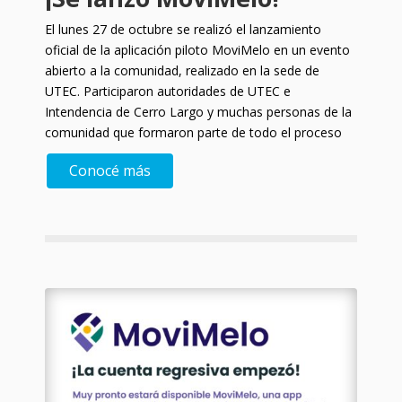
El lunes 27 de octubre se realizó el lanzamiento
oficial de la aplicación piloto MoviMelo en un evento
abierto a la comunidad, realizado en la sede de
UTEC. Participaron autoridades de UTEC e
Intendencia de Cerro Largo y muchas personas de la
comunidad que formaron parte de todo el proceso
Conocé más