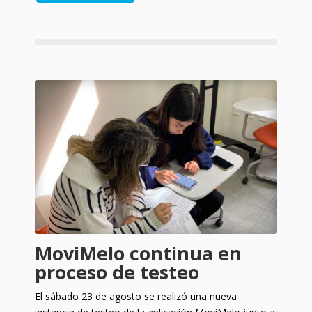
MoviMelo continua en
proceso de testeo
El sábado 23 de agosto se realizó una nueva