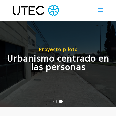
Proyecto piloto
Urbanismo centrado en
las personas