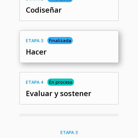
Codiseñar
ETAPA 3
Finalizada
Hacer
ETAPA 4
En proceso
Evaluar y sostener
ETAPA 3