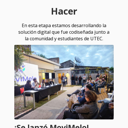
Hacer
En esta etapa estamos desarrollando la
solución digital que fue codiseñada junto a
la comunidad y estudiantes de UTEC.
¡Se lanzó MoviMelo!