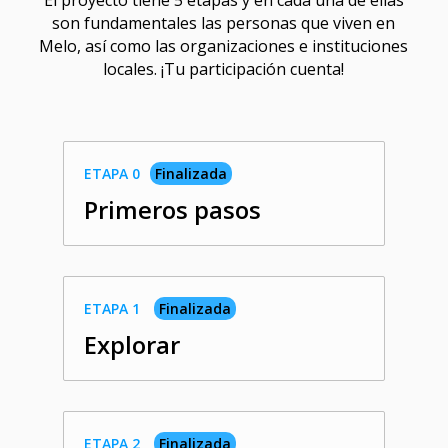
son fundamentales las personas que viven en
Melo, así como las organizaciones e instituciones
locales. ¡Tu participación cuenta!
ETAPA 0
Finalizada
Primeros pasos
ETAPA 1
Finalizada
Explorar
ETAPA 2
Finalizada