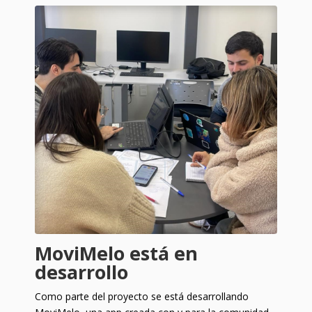
MoviMelo está en
desarrollo
Como parte del proyecto se está desarrollando