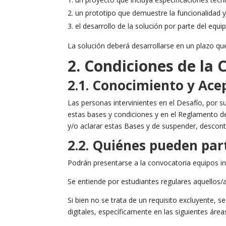
un prototipo que demuestre la funcionalidad y
el desarrollo de la solución por parte del equ
La solución deberá desarrollarse en un plazo qu
2. Condiciones de la 
2.1. Conocimiento y Ace
Las personas intervinientes en el Desafío, por s
estas bases y condiciones y en el Reglamento de
y/o aclarar estas Bases y de suspender, descont
2.2. Quiénes pueden par
Podrán presentarse a la convocatoria equipos i
Se entiende por estudiantes regulares aquellos/
Si bien no se trata de un requisito excluyente, 
digitales, específicamente en las siguientes ár