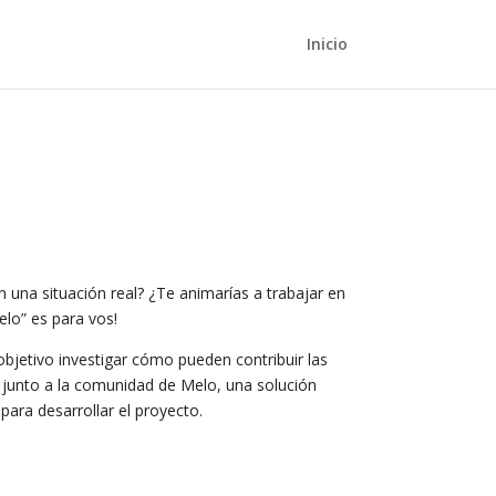
Inicio
n una situación real? ¿Te animarías a trabajar en
elo” es para vos!
jetivo investigar cómo pueden contribuir las
 junto a la comunidad de Melo, una solución
para desarrollar el proyecto.