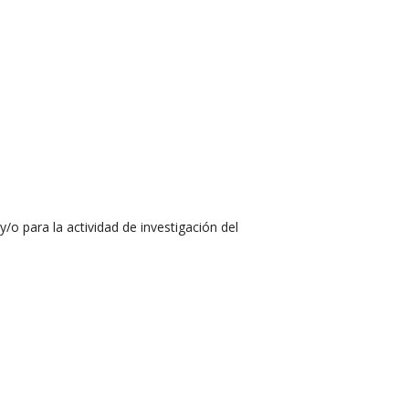
y/o para la actividad de investigación del