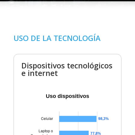
USO DE LA TECNOLOGÍA
Dispositivos tecnológicos
e internet
Uso dispositivos