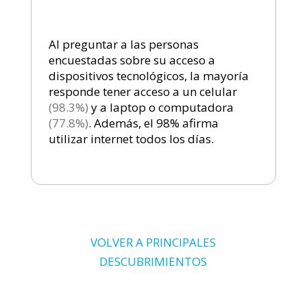
Al preguntar a las personas
encuestadas sobre su acceso a
dispositivos tecnológicos, la mayoría
responde tener acceso a un celular
(98.3%)
y a laptop o computadora
(77.8%)
. Además, el 98% afirma
utilizar internet todos los días.
VOLVER A PRINCIPALES
DESCUBRIMIENTOS