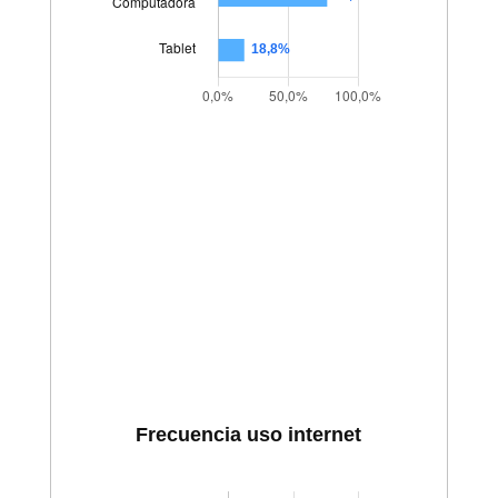
Frecuencia uso internet