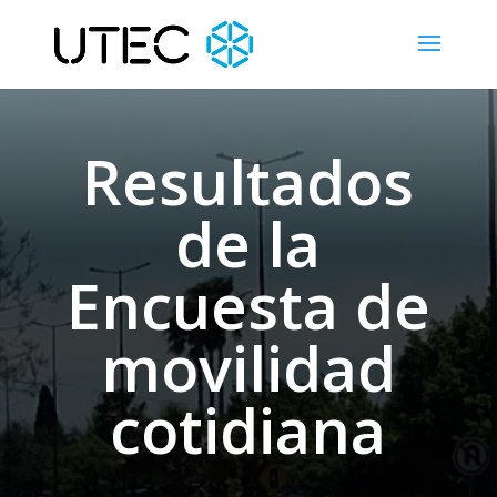
Resultados
de la
Encuesta de
movilidad
cotidiana