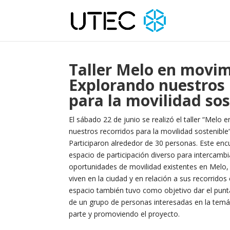
Taller Melo en movim
Explorando nuestros 
para la movilidad sos
El sábado 22 de junio se realizó el taller “Melo
nuestros recorridos para la movilidad sostenibl
Participaron alrededor de 30 personas. Este en
espacio de participación diverso para intercambi
oportunidades de movilidad existentes en Melo,
viven en la ciudad y en relación a sus recorridos
espacio también tuvo como objetivo dar el puntap
de un grupo de personas interesadas en la temá
parte y promoviendo el proyecto.