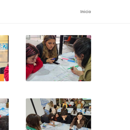
Inicio