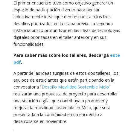
El primer encuentro tuvo como objetivo generar un
espacio de participación diverso para pensar
colectivamente ideas que den respuesta a los tres
desafíos priorizados en la etapa previa. La segunda
instancia buscó profundizar en las ideas de tecnologías
digitales priorizadas en el taller anterior y en sus
funcionalidades.
Para saber más sobre los talleres, descargá
este
pdf
.
A partir de las ideas surgidas de estos dos talleres, los
equipos de estudiantes que están participando en la
convocatoria “
Desafío Movilidad Sostenible Melo
”
realizarán una propuesta de proyecto para desarrollar
una solución digital que contribuya a promover y
mejorar la movilidad sostenible en Melo, que será
presentada a la comunidad en un encuentro a
desarrollarse en noviembre.
.