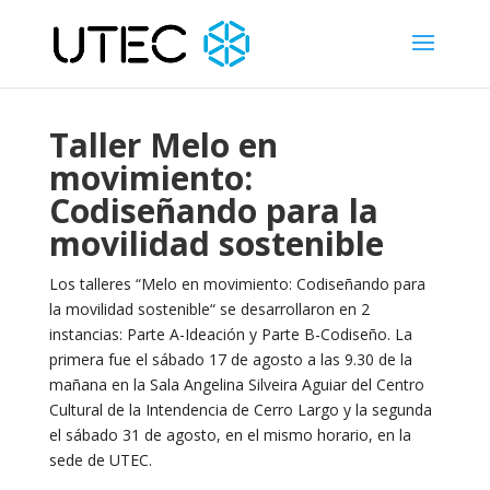
Taller Melo en
movimiento:
Codiseñando para la
movilidad sostenible
Los talleres “Melo en movimiento: Codiseñando para
la movilidad sostenible“ se desarrollaron en 2
instancias: Parte A-Ideación y Parte B-Codiseño. La
primera fue el sábado 17 de agosto a las 9.30 de la
mañana en la Sala Angelina Silveira Aguiar del Centro
Cultural de la Intendencia de Cerro Largo y la segunda
el sábado 31 de agosto, en el mismo horario, en la
sede de UTEC.